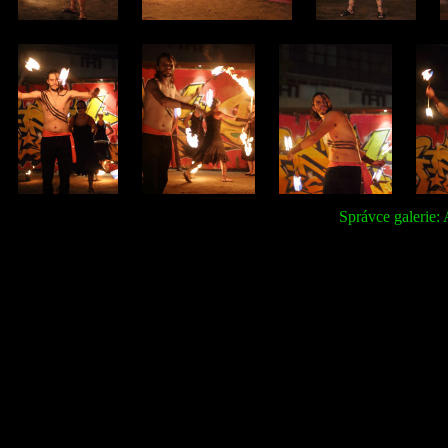
Správce galerie