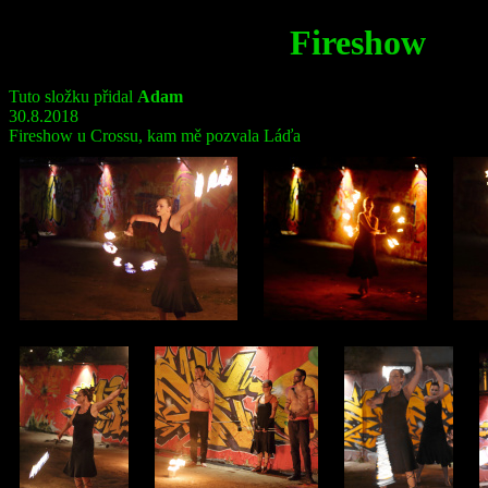
Fireshow
Tuto složku přidal
Adam
30.8.2018
Fireshow u Crossu, kam mě pozvala Láďa