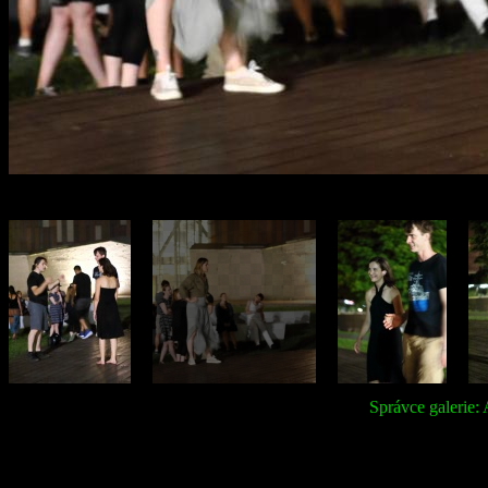
Správce galerie