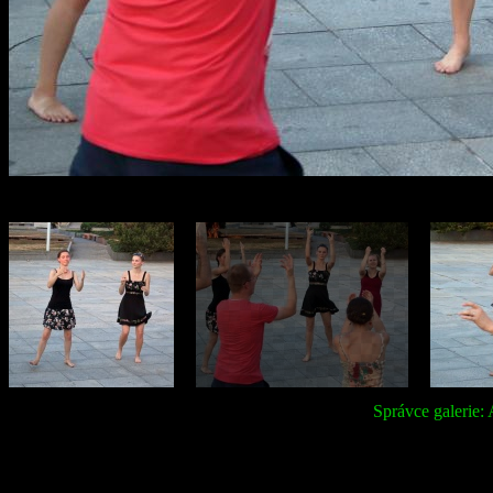
Správce galerie