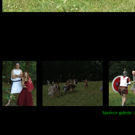
Správce galerie