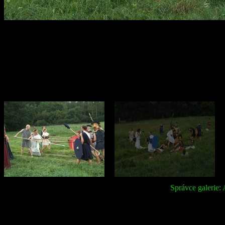
Správce galerie