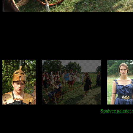
Správce galerie