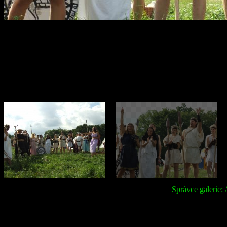
Správce galerie