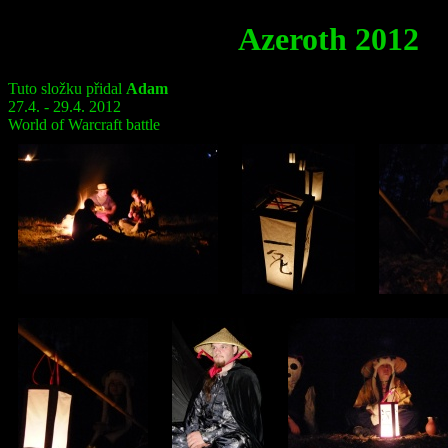
Azeroth 2012
Tuto složku přidal
Adam
27.4. - 29.4. 2012
World of Warcraft battle